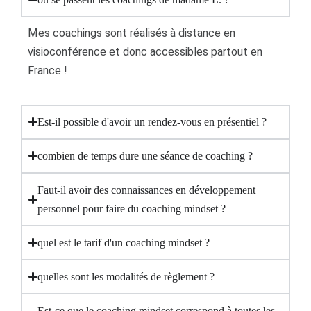
Mes coachings sont réalisés à distance en
visioconférence et donc accessibles partout en
France !
Est-il possible d'avoir un rendez-vous en présentiel ?
combien de temps dure une séance de coaching ?
Faut-il avoir des connaissances en développement
personnel pour faire du coaching mindset ?
quel est le tarif d'un coaching mindset ?
quelles sont les modalités de règlement ?
Est-ce que le coaching mindset correspond à toutes les