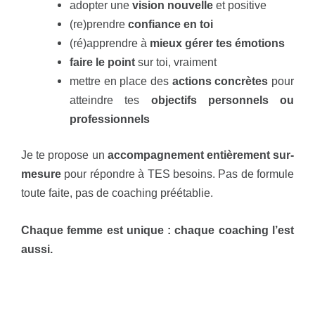
adopter une
vision nouvelle
et positive
(re)prendre
confiance en toi
(ré)apprendre à
mieux gérer tes émotions
faire le point
sur toi, vraiment
mettre en place des
actions concrètes
pour
atteindre tes
objectifs personnels ou
professionnels
Je te propose un
accompagnement entièrement sur-
mesure
pour répondre à TES besoins. Pas de formule
toute faite, pas de coaching préétablie.
Chaque femme est unique : chaque coaching l’est
aussi.