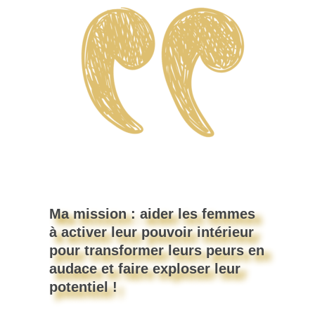
Ma mission : aider les femmes
à activer leur pouvoir intérieur
pour transformer leurs peurs en
audace et faire exploser leur
potentiel !