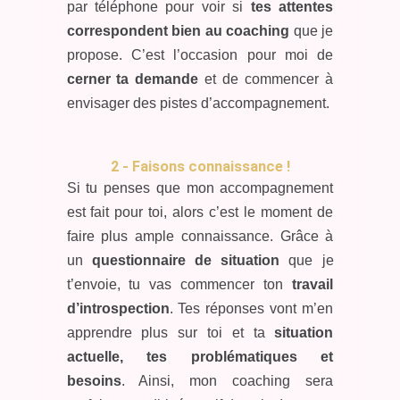
par téléphone pour voir si
tes attentes
correspondent bien au coaching
que je
propose. C’est l’occasion pour moi de
cerner ta demande
et de commencer à
envisager des pistes d’accompagnement.
2 - Faisons connaissance !
Si tu penses que mon accompagnement
est fait pour toi, alors c’est le moment de
faire plus ample connaissance. Grâce à
un
questionnaire de situation
que je
t’envoie, tu vas commencer ton
travail
d’introspection
. Tes réponses vont m’en
apprendre plus sur toi et ta
situation
actuelle, tes problématiques et
besoins
. Ainsi, mon coaching sera