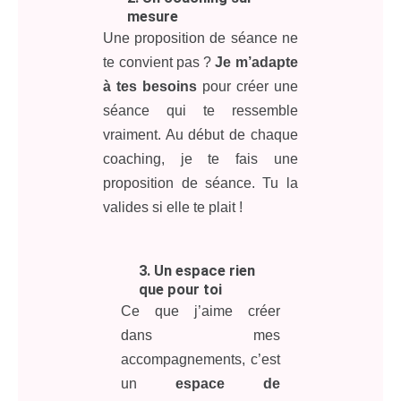
mesure
Une proposition de séance ne
te convient pas ?
Je m’adapte
à tes besoins
pour créer une
séance qui te ressemble
vraiment. Au début de chaque
coaching, je te fais une
proposition de séance. Tu la
valides si elle te plait !
3. Un espace rien
que pour toi
Ce que j’aime créer
dans mes
accompagnements, c’est
un
espace de