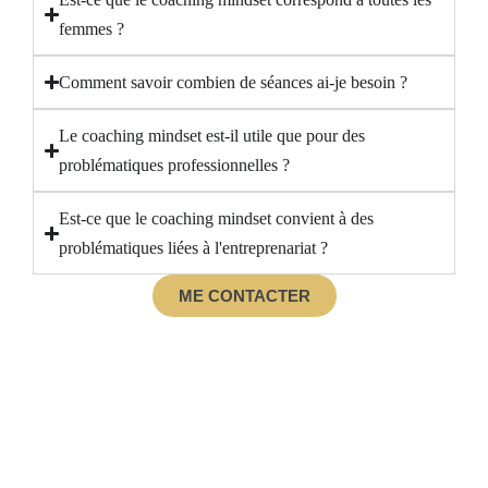
femmes ?
Comment savoir combien de séances ai-je besoin ?
Le coaching mindset est-il utile que pour des
problématiques professionnelles ?
Est-ce que le coaching mindset convient à des
problématiques liées à l'entreprenariat ?
ME CONTACTER